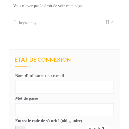
Vous n’avez pas le droit de voir cette page.
beyizejhoy
0
ÉTAT DE CONNEXION
Nom d’utilisateur ou e-mail
Mot de passe
Entrez le code de sécurité (obligatoire)