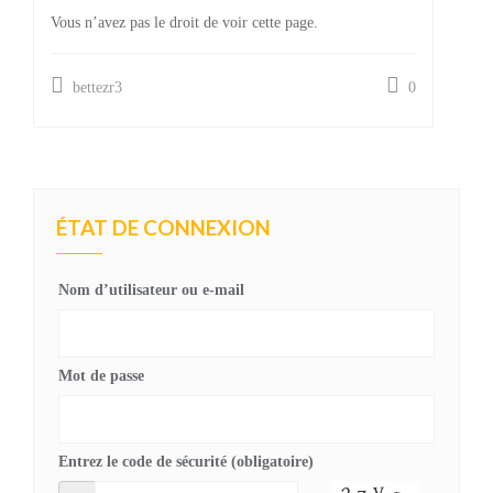
Vous n’avez pas le droit de voir cette page.
bettezr3
0
ÉTAT DE CONNEXION
Nom d’utilisateur ou e-mail
Mot de passe
Entrez le code de sécurité (obligatoire)