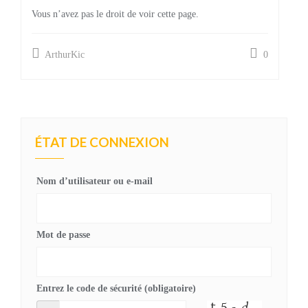
Vous n’avez pas le droit de voir cette page.
ArthurKic
0
ÉTAT DE CONNEXION
Nom d’utilisateur ou e-mail
Mot de passe
Entrez le code de sécurité (obligatoire)