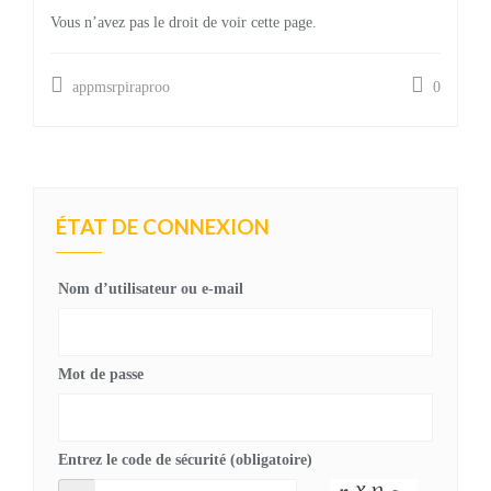
Vous n’avez pas le droit de voir cette page.
appmsrpiraproo
0
ÉTAT DE CONNEXION
Nom d’utilisateur ou e-mail
Mot de passe
Entrez le code de sécurité (obligatoire)