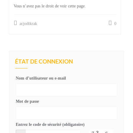
Vous n’avez pas le droit de voir cette page.
acjodtkrak
0
ÉTAT DE CONNEXION
Nom d’utilisateur ou e-mail
Mot de passe
Entrez le code de sécurité (obligatoire)