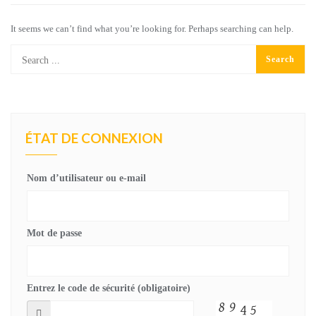
It seems we can’t find what you’re looking for. Perhaps searching can help.
ÉTAT DE CONNEXION
Nom d’utilisateur ou e-mail
Mot de passe
Entrez le code de sécurité (obligatoire)