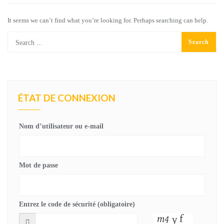
It seems we can’t find what you’re looking for. Perhaps searching can help.
ÉTAT DE CONNEXION
Nom d’utilisateur ou e-mail
Mot de passe
Entrez le code de sécurité (obligatoire)