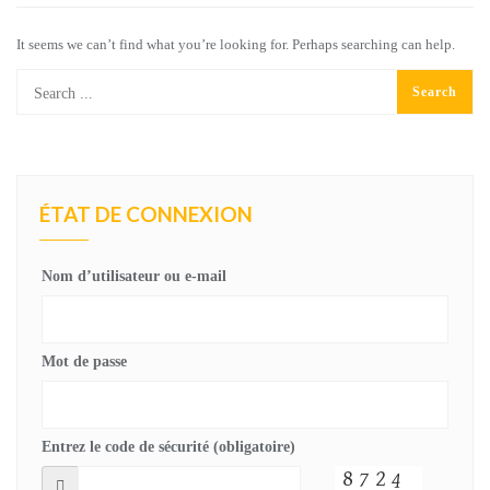
It seems we can’t find what you’re looking for. Perhaps searching can help.
ÉTAT DE CONNEXION
Nom d’utilisateur ou e-mail
Mot de passe
Entrez le code de sécurité (obligatoire)