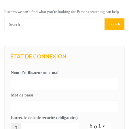
It seems we can’t find what you’re looking for. Perhaps searching can help.
ÉTAT DE CONNEXION
Nom d’utilisateur ou e-mail
Mot de passe
Entrez le code de sécurité (obligatoire)