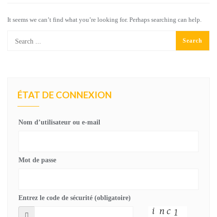
It seems we can’t find what you’re looking for. Perhaps searching can help.
ÉTAT DE CONNEXION
Nom d’utilisateur ou e-mail
Mot de passe
Entrez le code de sécurité (obligatoire)