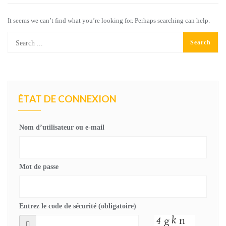
It seems we can’t find what you’re looking for. Perhaps searching can help.
ÉTAT DE CONNEXION
Nom d’utilisateur ou e-mail
Mot de passe
Entrez le code de sécurité (obligatoire)