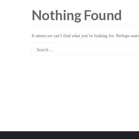
Nothing Found
It seems we can’t find what you’re looking for. Perhaps sear