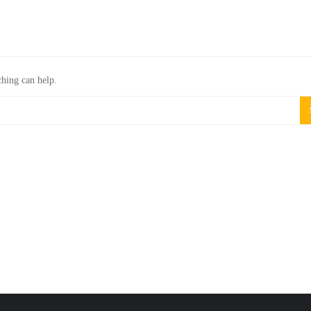
ching can help.