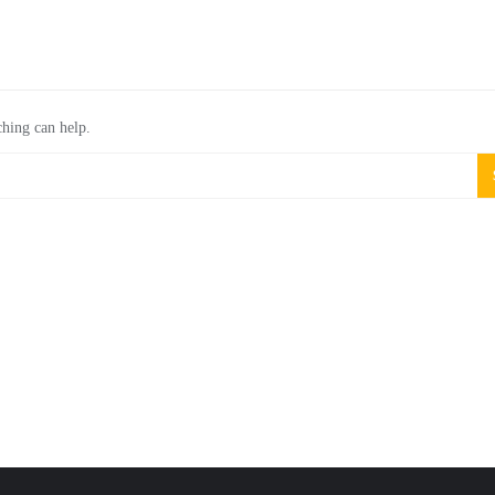
ching can help.