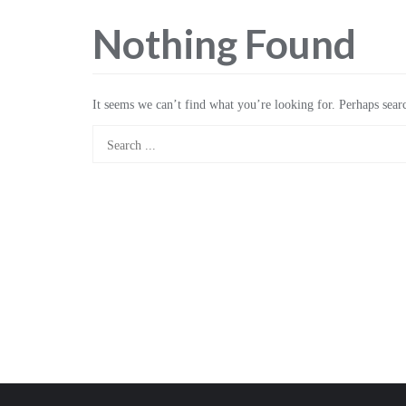
Nothing Found
It seems we can’t find what you’re looking for. Perhaps sear