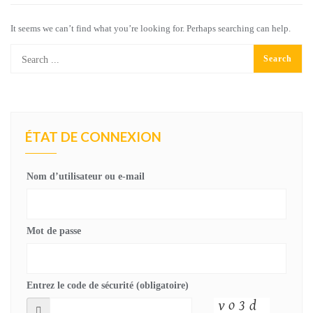
It seems we can’t find what you’re looking for. Perhaps searching can help.
ÉTAT DE CONNEXION
Nom d’utilisateur ou e-mail
Mot de passe
Entrez le code de sécurité (obligatoire)