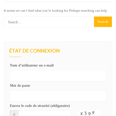
It seems we can’t find what you’re looking for. Perhaps searching can help.
ÉTAT DE CONNEXION
Nom d’utilisateur ou e-mail
Mot de passe
Entrez le code de sécurité (obligatoire)