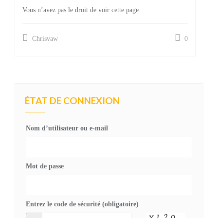
Vous n’avez pas le droit de voir cette page.
Chrisvaw
0
ÉTAT DE CONNEXION
Nom d’utilisateur ou e-mail
Mot de passe
Entrez le code de sécurité (obligatoire)